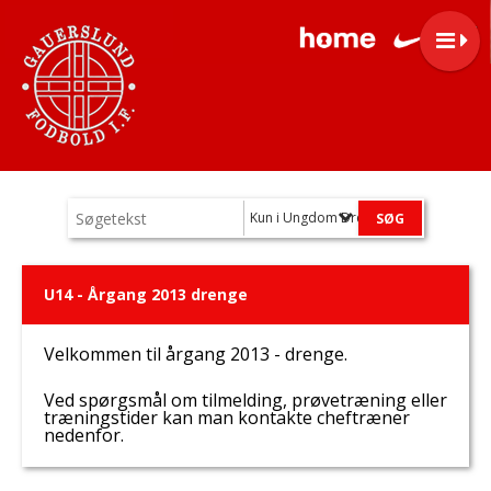
Kun i Ungdom Drenge
U14 - Årgang 2013 drenge
Velkommen til årgang 2013 - drenge.
Ved spørgsmål om tilmelding, prøvetræning eller
træningstider kan man kontakte cheftræner
nedenfor.